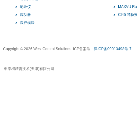
记录仪
MAXVU R
调功器
CI45 导
温控模块
Copyright ©
2026 West Control Solutions. ICP备案号：
津ICP备09013498号-7
申泰柯精密技术(天津)有限公司