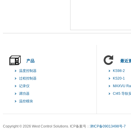
产品
最近
温度控制器
KS98-2
过程控制器
KS20-1
记录仪
MAXVU R
调功器
CI45 导
温控模块
Copyright ©
2026 West Control Solutions. ICP备案号：
津ICP备09013498号-7