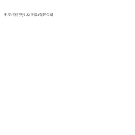
申泰柯精密技术(天津)有限公司