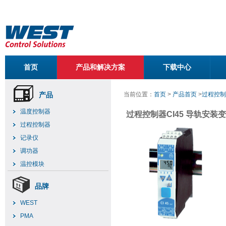
首页
产品和解决方案
下载中心
产品
当前位置：
首页
>
产品首页
>
过程控制
温度控制器
过程控制器CI45 导轨安装
过程控制器
记录仪
调功器
温控模块
品牌
WEST
PMA