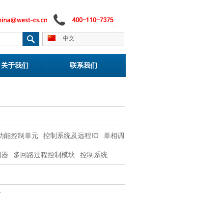
中文
关于我们
联系我们
功能控制单元
控制系统及远程IO
单相调
制器
多回路过程控制模块
控制系统
寸