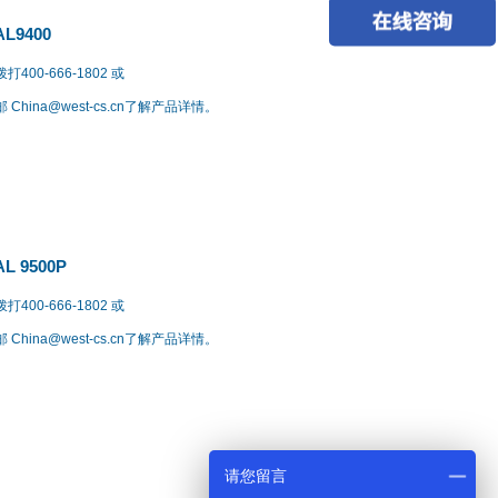
AL9400
打400-666-1802 或
 China@west-cs.cn了解产品详情。
AL 9500P
打400-666-1802 或
 China@west-cs.cn了解产品详情。
请您留言