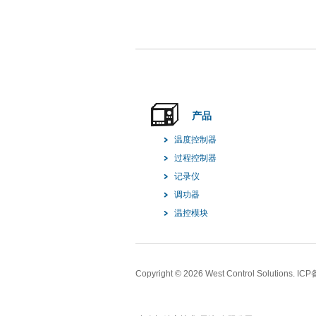
产品
温度控制器
过程控制器
记录仪
调功器
温控模块
Copyright ©
2026 West Control Solutions. 