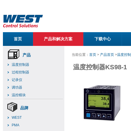
首页
产品和解决方案
下载中心
产品
当前位置：
首页
>
产品首页
>
温度控制
温度控制器
温度控制器KS98-1
过程控制器
记录仪
调功器
温控模块
品牌
WEST
PMA