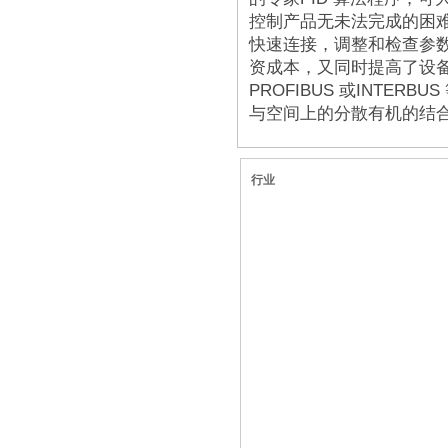
控制产品无未法完成的困难
快速连接，调整和检查参
资成本，又同时提高了设
PROFIBUS 或INTE
与空间上的分散有机的结
行业