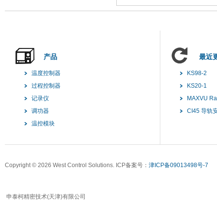
产品
最近
温度控制器
KS98-2
过程控制器
KS20-1
记录仪
MAXVU R
调功器
CI45 导
温控模块
Copyright ©
2026 West Control Solutions. ICP备案号：
津ICP备09013498号-7
申泰柯精密技术(天津)有限公司